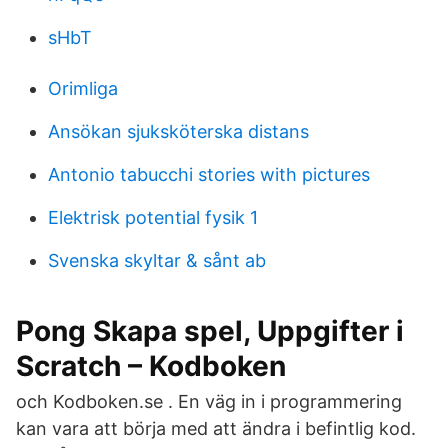
sHbT
Orimliga
Ansökan sjuksköterska distans
Antonio tabucchi stories with pictures
Elektrisk potential fysik 1
Svenska skyltar & sånt ab
Pong Skapa spel, Uppgifter i
Scratch – Kodboken
och Kodboken.se . En väg in i programmering
kan vara att börja med att ändra i befintlig kod.