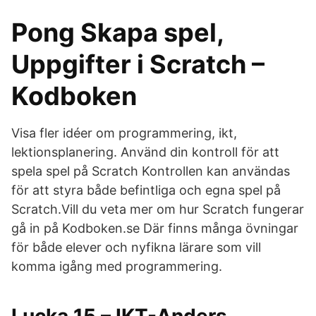
Pong Skapa spel,
Uppgifter i Scratch –
Kodboken
Visa fler idéer om programmering, ikt,
lektionsplanering. Använd din kontroll för att
spela spel på Scratch Kontrollen kan användas
för att styra både befintliga och egna spel på
Scratch.Vill du veta mer om hur Scratch fungerar
gå in på Kodboken.se Där finns många övningar
för både elever och nyfikna lärare som vill
komma igång med programmering.