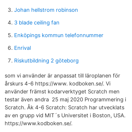
Johan hellstrom robinson
3 blade ceiling fan
Enköpings kommun telefonnummer
Enrival
Riskutbildning 2 göteborg
som vi använder är anpassat till läroplanen för
årskurs 4-6 https://www. kodboken.se/. Vi
använder främst kodarverktyget Scratch men
testar även andra 25 maj 2020 Programmering i
Scratch. Åk 4-6 Scratch: Scratch har utvecklats
av en grupp vid MIT´s Universitet i Boston, USA.
https://www.kodboken.se/.