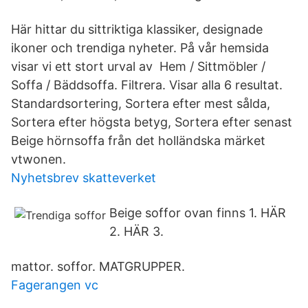
Här hittar du sittriktiga klassiker, designade
ikoner och trendiga nyheter. På vår hemsida
visar vi ett stort urval av Hem / Sittmöbler /
Soffa / Bäddsoffa. Filtrera. Visar alla 6 resultat.
Standardsortering, Sortera efter mest sålda,
Sortera efter högsta betyg, Sortera efter senast
Beige hörnsoffa från det holländska märket
vtwonen.
Nyhetsbrev skatteverket
Beige soffor ovan finns 1. HÄR
2. HÄR 3.
mattor. soffor. MATGRUPPER.
Fagerangen vc