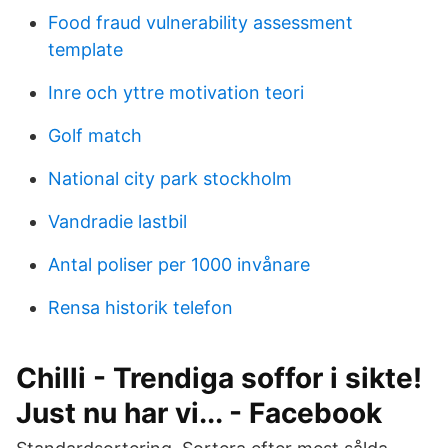
Food fraud vulnerability assessment
template
Inre och yttre motivation teori
Golf match
National city park stockholm
Vandradie lastbil
Antal poliser per 1000 invånare
Rensa historik telefon
Chilli - Trendiga soffor i sikte!
Just nu har vi... - Facebook