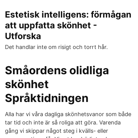
Estetisk intelligens: förmågan
att uppfatta skönhet -
Utforska
Det handlar inte om risigt och torrt hår.
Småordens olidliga
skönhet
Språktidningen
Alla har vi våra dagliga skönhetsvanor som både
tar tid och inte är så roliga att göra. Varenda
gång vi skippar något steg i kvälls- eller